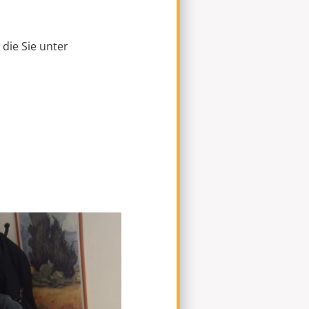
 die Sie unter