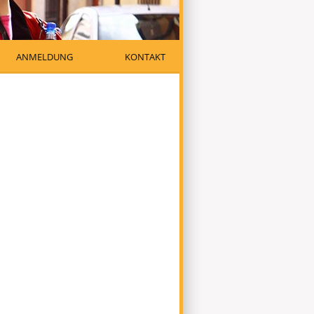
ANMELDUNG
KONTAKT