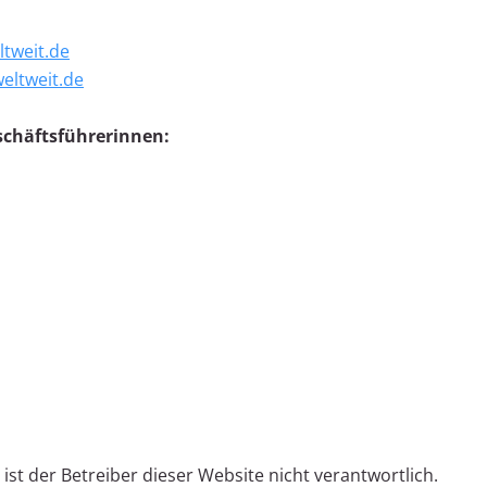
tweit.de
eltweit.de
schäftsführerinnen:
 ist der Betreiber dieser Website nicht verantwortlich.