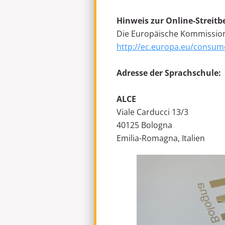
Hinweis zur Online-Streitb
Die Europäische Kommission s
http://ec.europa.eu/consum
Adresse der Sprachschule:
ALCE
Viale Carducci 13/3
40125 Bologna
Emilia-Romagna, Italien